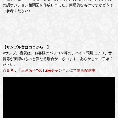
の調ポジション相関図を作成しました。簡易的なものですがどうぞ
ご参考ください♪
【サンプル音はココから↓↓】
※サンプル音質は、お客様のパソコン等のデバイス環境により、音
質等が実際のものと異なる場合がございます。あらかじめご了承く
ださい。
◎参考：「三浦來子YouTubeチャンネルにて動画配信中」