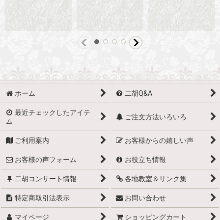
ホーム
二胡Q&A
最近チェックしたアイテ
ご注文方法いろいろ
ム
ご利用案内
お客様からの嬉しい声
お客様の声フォーム
お役立ち情報
二胡コンサート情報
各地教室＆リンク集
特定商取引法表示
お問い合わせ
マイページ
ショッピングカート