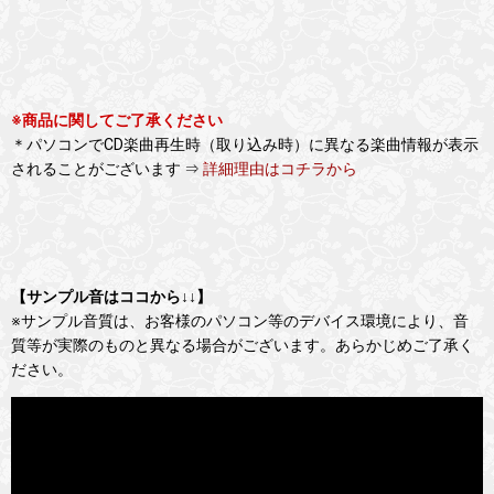
※商品に関してご了承ください
＊パソコンでCD楽曲再生時（取り込み時）に異なる楽曲情報が表示
されることがございます ⇒
詳細理由はコチラから
【サンプル音はココから↓↓】
※サンプル音質は、お客様のパソコン等のデバイス環境により、音
質等が実際のものと異なる場合がございます。あらかじめご了承く
ださい。