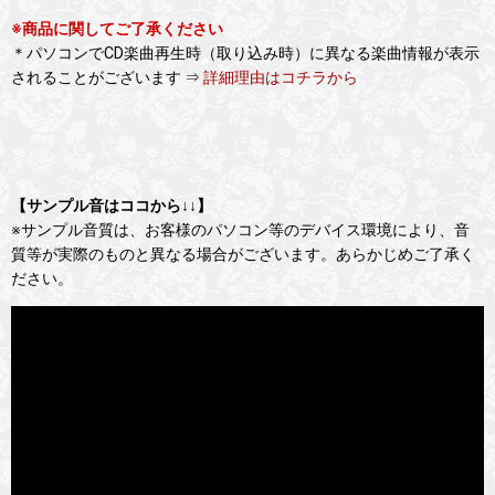
※商品に関してご了承ください
＊パソコンでCD楽曲再生時（取り込み時）に異なる楽曲情報が表示
されることがございます ⇒
詳細理由はコチラから
【サンプル音はココから↓↓】
※サンプル音質は、お客様のパソコン等のデバイス環境により、音
質等が実際のものと異なる場合がございます。あらかじめご了承く
ださい。