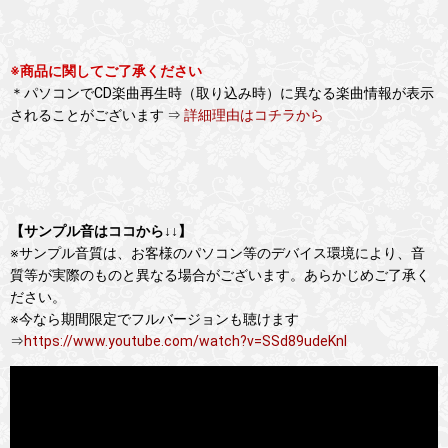
※商品に関してご了承ください
＊パソコンでCD楽曲再生時（取り込み時）に異なる楽曲情報が表示
されることがございます ⇒
詳細理由はコチラから
【サンプル音はココから↓↓】
※サンプル音質は、お客様のパソコン等のデバイス環境により、音
質等が実際のものと異なる場合がございます。あらかじめご了承く
ださい。
※今なら期間限定でフルバージョンも聴けます
⇒
https://www.youtube.com/watch?v=SSd89udeKnI