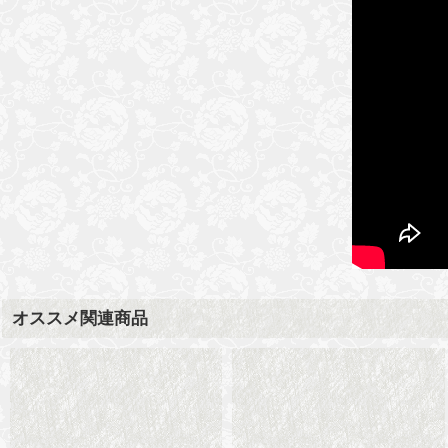
オススメ関連商品