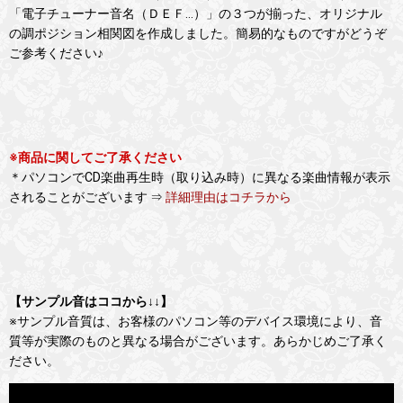
「電子チューナー音名（ＤＥＦ…）」の３つが揃った、オリジナル
の調ポジション相関図を作成しました。簡易的なものですがどうぞ
ご参考ください♪
※商品に関してご了承ください
＊パソコンでCD楽曲再生時（取り込み時）に異なる楽曲情報が表示
されることがございます ⇒
詳細理由はコチラから
【サンプル音はココから↓↓】
※サンプル音質は、お客様のパソコン等のデバイス環境により、音
質等が実際のものと異なる場合がございます。あらかじめご了承く
ださい。