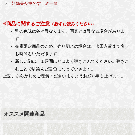
⇒
二胡部品交換のすゝめ一覧
※商品に関するご注意
（必ずお読みください）
駒の色味は各々異なります。写真とは異なる場合がありま
す。
在庫限定商品のため、売り切れの場合は、次回入荷まで多少
お時間をいただきます。
新しい駒は、１週間ほどはよく弾きこんでください。弾きこ
むことで馴染んだ音色になっていきます。
上記、あらかじめご理解くださいますようお願い申し上げます。
オススメ関連商品