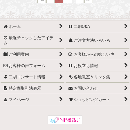
ホーム
二胡Q&A
最近チェックしたアイテ
ご注文方法いろいろ
ム
ご利用案内
お客様からの嬉しい声
お客様の声フォーム
お役立ち情報
二胡コンサート情報
各地教室＆リンク集
特定商取引法表示
お問い合わせ
マイページ
ショッピングカート