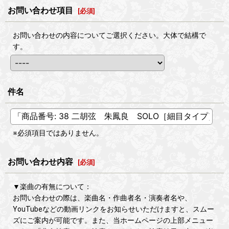
お問い合わせ項目
[
必須
]
お問い合わせの内容についてご選択ください。大体で結構で
す。
件名
※必須項目ではありません。
お問い合わせ内容
[
必須
]
▼楽曲の有無について：
お問い合わせの際は、楽曲名・作曲者名・演奏者名や、
YouTubeなどの動画リンクをお知らせいただけますと、スムー
ズにご案内が可能です。また、当ホームページの上部メニュー