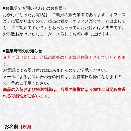
■お電話でお問い合わせのお客様へ
おかけになったお電話は、二胡姫の販売業者であります「オフィス
楽」に繋がりますので、担当の者が「オフィス楽です」と出まして
も、「二胡姫ですか？」とおっしゃっていただければ大丈夫です。
お手数おかけいたしますが、よろしくお願い申し上げます。
■営業時間のお知らせ
８月７日（金）は、台風の影響のため臨時休業とさせていただきま
す。
お電話による受け付けは出来ませんのでご了承ください。
メールによるお問い合わせの回答は、翌営業日以降になりますの
で、予めご了承ください。
商品の入荷および発送到着は、台風の影響により前後二日間程度遅
れる可能性がございます。
お名前
[
必須
]