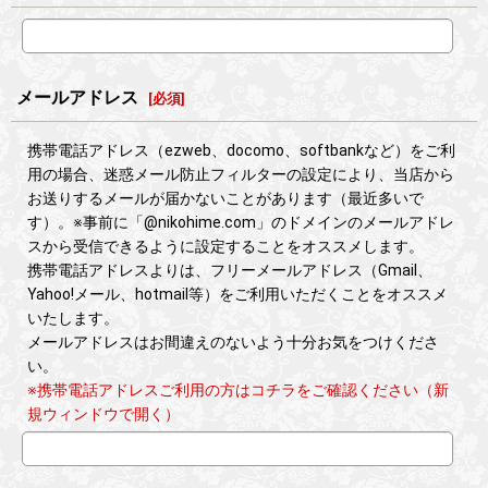
メールアドレス
[
必須
]
携帯電話アドレス（ezweb、docomo、softbankなど）をご利
用の場合、迷惑メール防止フィルターの設定により、当店から
お送りするメールが届かないことがあります（最近多いで
す）。※事前に「@nikohime.com」のドメインのメールアドレ
スから受信できるように設定することをオススメします。
携帯電話アドレスよりは、フリーメールアドレス（Gmail、
Yahoo!メール、hotmail等）をご利用いただくことをオススメ
いたします。
メールアドレスはお間違えのないよう十分お気をつけくださ
い。
※携帯電話アドレスご利用の方はコチラをご確認ください（新
規ウィンドウで開く）