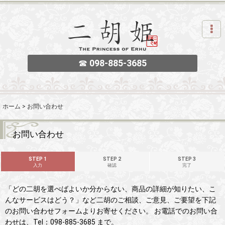
☎
098-885-3685
ホーム
>
お問い合わせ
お問い合わせ
STEP 1
STEP 2
STEP 3
入力
確認
完了
「どの二胡を選べばよいか分からない、商品の詳細が知りたい、こ
んなサービスはどう？」など二胡のご相談、ご意見、ご要望を下記
のお問い合わせフォームよりお寄せください。 お電話でのお問い合
わせは、Tel：098-885-3685 まで。