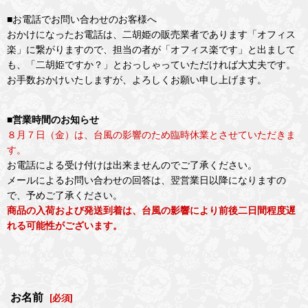
■お電話でお問い合わせのお客様へ
おかけになったお電話は、二胡姫の販売業者であります「オフィス
楽」に繋がりますので、担当の者が「オフィス楽です」と出まして
も、「二胡姫ですか？」とおっしゃっていただければ大丈夫です。
お手数おかけいたしますが、よろしくお願い申し上げます。
■営業時間のお知らせ
８月７日（金）は、台風の影響のため臨時休業とさせていただきま
す。
お電話による受け付けは出来ませんのでご了承ください。
メールによるお問い合わせの回答は、翌営業日以降になりますの
で、予めご了承ください。
商品の入荷および発送到着は、台風の影響により前後二日間程度遅
れる可能性がございます。
お名前
[
必須
]