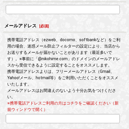
メールアドレス
[
必須
]
携帯電話アドレス（ezweb、docomo、softbankなど）をご利
用の場合、迷惑メール防止フィルターの設定により、当店から
お送りするメールが届かないことがあります（最近多いで
す）。※事前に「@nikohime.com」のドメインのメールアドレ
スから受信できるように設定することをオススメします。
携帯電話アドレスよりは、フリーメールアドレス（Gmail、
Yahoo!メール、hotmail等）をご利用いただくことをオススメ
いたします。
メールアドレスはお間違えのないよう十分お気をつけくださ
い。
※携帯電話アドレスご利用の方はコチラをご確認ください（新
規ウィンドウで開く）