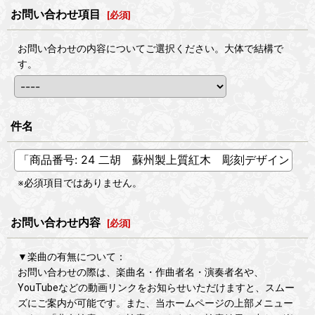
お問い合わせ項目
[
必須
]
お問い合わせの内容についてご選択ください。大体で結構で
す。
件名
※必須項目ではありません。
お問い合わせ内容
[
必須
]
▼楽曲の有無について：
お問い合わせの際は、楽曲名・作曲者名・演奏者名や、
YouTubeなどの動画リンクをお知らせいただけますと、スムー
ズにご案内が可能です。また、当ホームページの上部メニュー