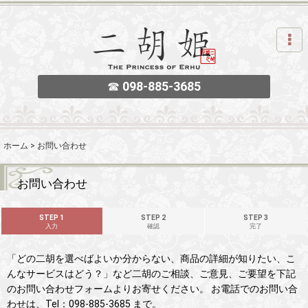
☎
098-885-3685
ホーム
>
お問い合わせ
お問い合わせ
STEP 1
STEP 2
STEP 3
入力
確認
完了
「どの二胡を選べばよいか分からない、商品の詳細が知りたい、こ
んなサービスはどう？」など二胡のご相談、ご意見、ご要望を下記
のお問い合わせフォームよりお寄せください。 お電話でのお問い合
わせは、Tel：098-885-3685 まで。